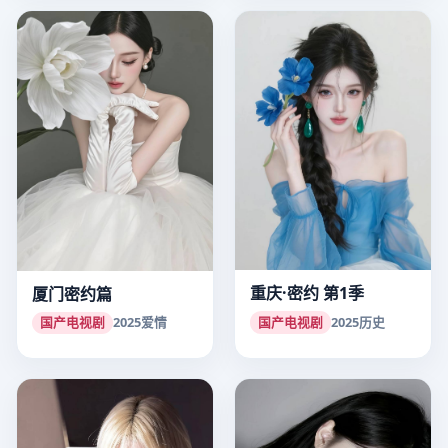
重庆·密约 第1季
厦门密约篇
国产电视剧
2025
历史
国产电视剧
2025
爱情