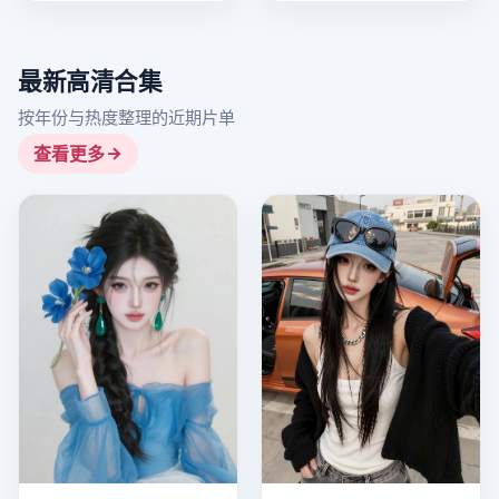
最新高清合集
按年份与热度整理的近期片单
查看更多