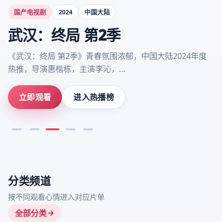
国产电视剧
2024
中国大陆
武汉：终局 第2季
《武汉：终局 第2季》青春氛围浓郁，中国大陆2024年度
热推，导演惠楷栋，主演李沁，…
立即观看
进入热播榜
分类频道
按不同观看心情进入对应片单
全部分类