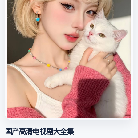
国产高清电视剧大全集