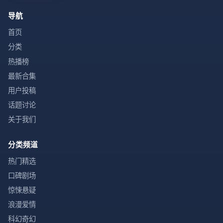
导航
首页
分类
热播榜
最新合集
用户投稿
话题讨论
关于我们
分类频道
热门精选
口碑剧场
惊悚悬疑
浪漫爱情
科幻奇幻